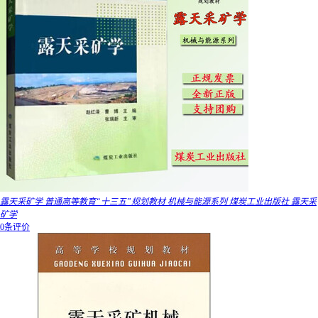
露天采矿学 普通高等教育“十三五”规划教材 机械与能源系列 煤炭工业出版社 露天采
矿学
0条评价