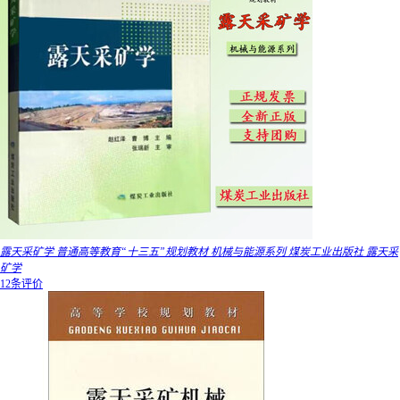
露天采矿学 普通高等教育“十三五”规划教材 机械与能源系列 煤炭工业出版社 露天采
矿学
12条评价