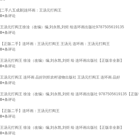
[二手八五成新]连环画：王汤元打阎王
0+
条评论
王汤元打阎王徐淦（改编）编,刘永凯,刘炬 绘连环画出版社9787505619135
0+
条评论
【正版二手】连环画：王汤元打阎王 王汤元 连环画：王汤元打阎王
0+
条评论
王汤元打阎王 徐淦（改编）编,刘永凯,刘炬 绘 连环画出版社【正版非全新】
0+
条评论
王汤元打阎王 连环画 品好刘炬农村读物出版社 王汤元打阎王 连环画 品好
0+
条评论
王汤元打阎王 徐淦（改编）编,刘永凯,刘炬 绘 连环画出版社 9787505619135【正
0+
条评论
【正版二手】连环画：王汤元打阎王
0+
条评论
王汤元打阎王 徐淦（改编）编,刘永凯,刘炬 绘 连环画出版社【正版非全新】
0+
条评论