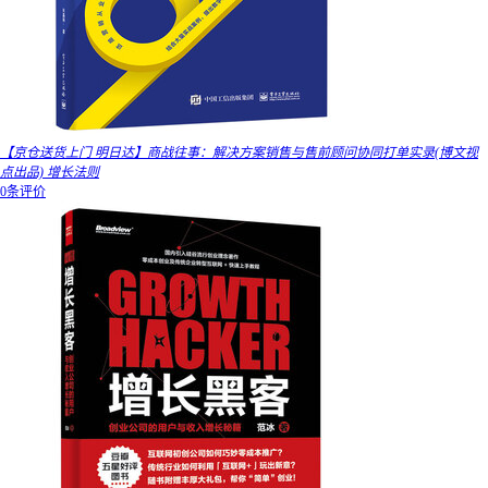
【京仓送货上门 明日达】商战往事：解决方案销售与售前顾问协同打单实录(博文视
点出品) 增长法则
0条评价