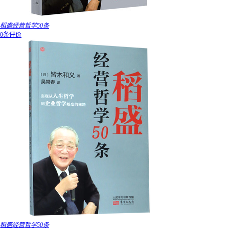
稻盛经营哲学50条
0条评价
稻盛经营哲学50条