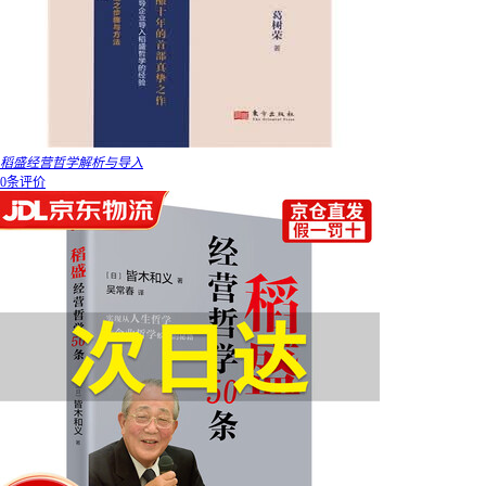
稻盛经营哲学解析与导入
0条评价