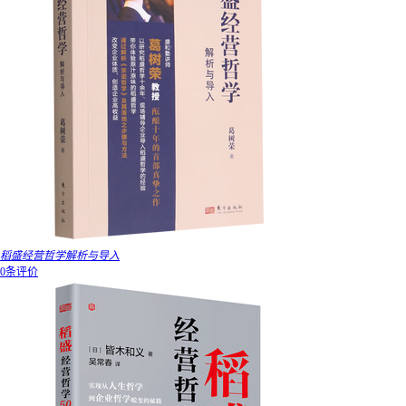
稻盛经营哲学解析与导入
0条评价