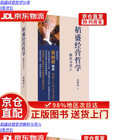
稻盛经营哲学50条
0条评价
稻盛经营哲学解析与导入
0条评价