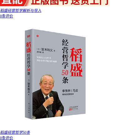
稻盛经营哲学解析与导入
0条评价
稻盛经营哲学50条
0条评价