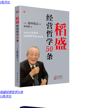
0条评价
稻盛经营哲学50条
10条评价