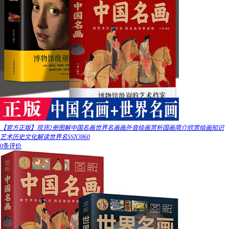
【官方正版】现货2册图解中国名画世界名画画外音绘画赏析国画简介欣赏绘画知识
艺术历史文化解读世界名SSN3860
0条评价