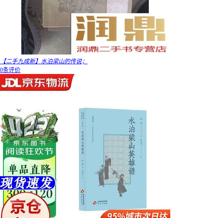
【二手九成新】水泊梁山的传说；
0条评价