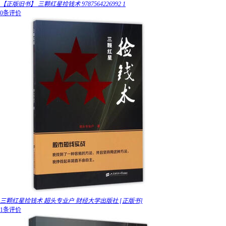
【正版旧书】 三颗红星捡钱术 9787564226992 1
0条评价
三颗红星捡钱术 超头专业户 财经大学出版社 [正版书]
1条评价