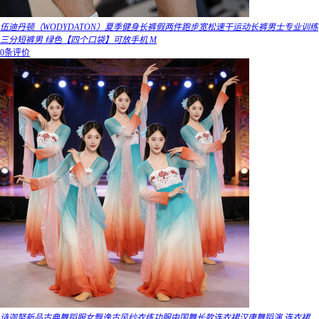
伍迪丹顿（WODYDATON）夏季健身长裤假两件跑步宽松速干运动长裤男士专业训练
三分短裤男 绿色【四个口袋】可放手机 M
0条评价
诗迦努新品古典舞蹈服女飘逸古风纱衣练功服中国舞长款连衣裙汉唐舞蹈演 连衣裙