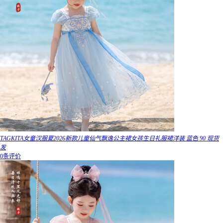
TAGKITA女童汉服夏2026新款儿童仙气飘逸公主裙女孩生日礼服裙洋装 蓝色 90 现货
发
0条评价