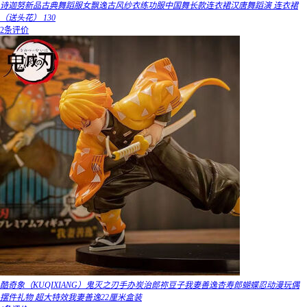
诗迦努新品古典舞蹈服女飘逸古风纱衣练功服中国舞长款连衣裙汉唐舞蹈演 连衣裙
（送头花） 130
2条评价
酷奇象（KUQIXIANG）鬼灭之刃手办炭治郎祢豆子我妻善逸杏寿郎蝴蝶忍动漫玩偶
摆件礼物 超大特效我妻善逸22厘米盒装