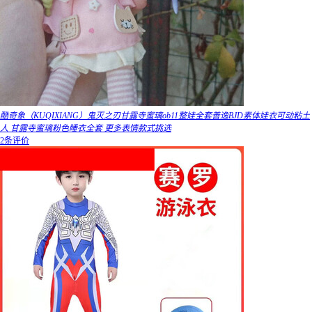
酷奇象（KUQIXIANG）鬼灭之刃甘露寺蜜璃ob11整娃全套善逸BJD素体娃衣可动粘土
人 甘露寺蜜璃粉色睡衣全套 更多表情款式挑选
2条评价