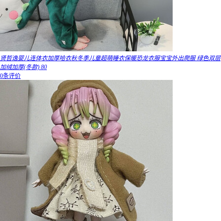
贤哲逸婴儿连体衣加厚哈衣秋冬季儿童超萌睡衣保暖恐龙衣服宝宝外出爬服 绿色双层
加绒加厚(冬款) 80
0条评价