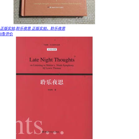
正版实拍,聆乐夜思 正版实拍，聆乐夜思
0条评价