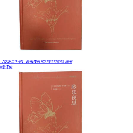
【正版二手书】 聆乐夜思 9787535778079 图书
0条评价