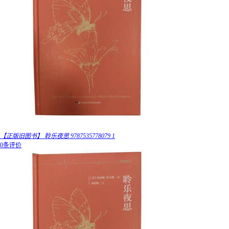
【正版旧图书】 聆乐夜思 9787535778079 1
0条评价