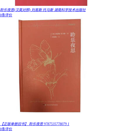
聆乐夜思(汉英对照) 刘易斯·托马斯 湖南科学技术出版社
0条评价
【正版单册旧书】 聆乐夜思 9787535778079 1
0条评价