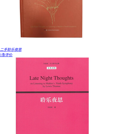
二手聆乐夜思
1条评价