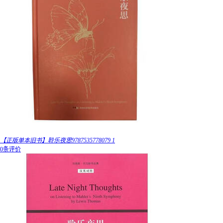
【正版单本旧书】聆乐夜思9787535778079 1
0条评价