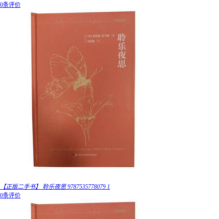
0条评价
【正版二手书】 聆乐夜思 9787535778079 1
0条评价