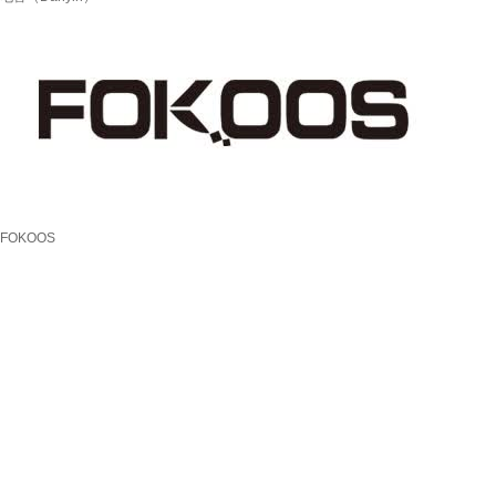
FOKOOS