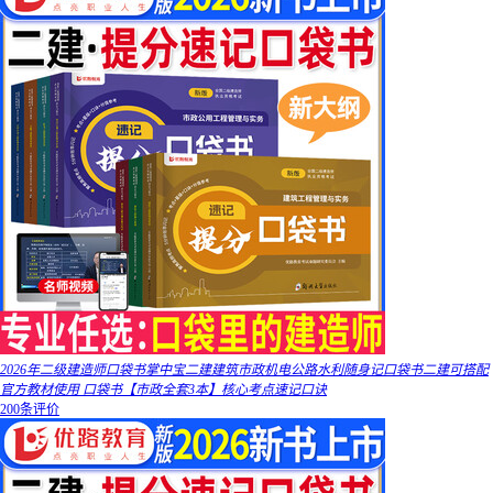
2026年二级建造师口袋书掌中宝二建建筑市政机电公路水利随身记口袋书二建可搭配
官方教材使用 口袋书【市政全套3本】核心考点速记口诀
200条评价