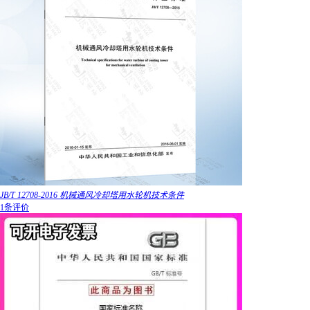
JB/T 12708-2016 机械通风冷却塔用水轮机技术条件
1条评价