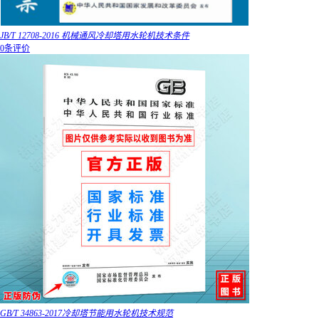
JB/T 12708-2016 机械通风冷却塔用水轮机技术条件
0条评价
GB/T 34863-2017冷却塔节能用水轮机技术规范