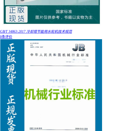
GB/T 34863-2017 冷却塔节能用水轮机技术规范
0条评价