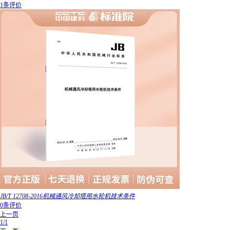
1条评价
JB/T 12708-2016机械通风冷却塔用水轮机技术条件
0条评价
上一页
1/1