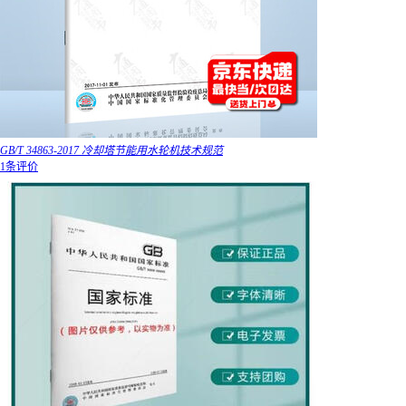
GB/T 34863-2017 冷却塔节能用水轮机技术规范
1条评价