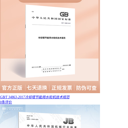
GB/T 34863-2017冷却塔节能用水轮机技术规范
0条评价