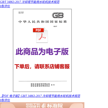
GB/T 34863-2017 冷却塔节能用水轮机技术规范
0条评价
【PDF 电子版】GB/T 34863-2017 冷却塔节能用水轮机技术规范
0条评价