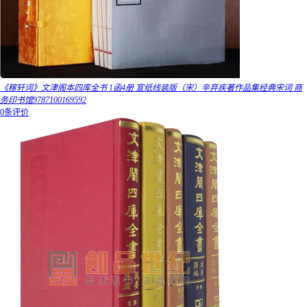
《稼轩词》文津阁本四库全书 1函4册 宣纸线装版（宋）辛弃疾著作品集经典宋词 商
务印书馆9787100169592
0条评价