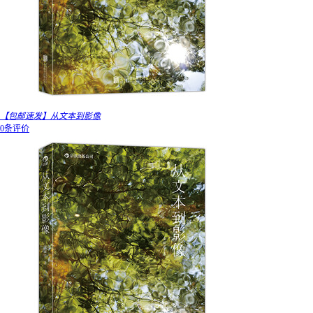
【包邮速发】从文本到影像
0条评价