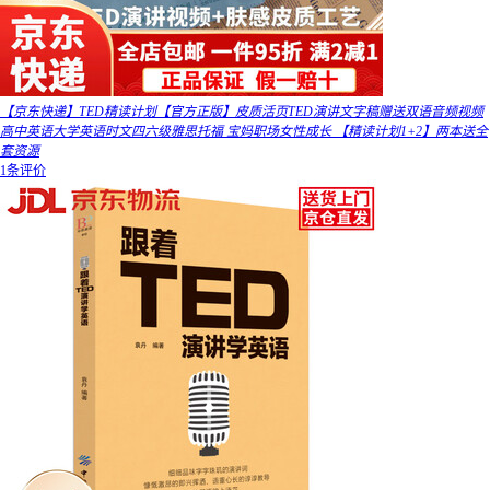
【京东快递】TED精读计划【官方正版】皮质活页TED演讲文字稿赠送双语音频视频
高中英语大学英语时文四六级雅思托福 宝妈职场女性成长 【精读计划1+2】两本送全
套资源
1条评价