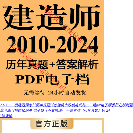
2025一二级建造师考试历年真题试卷建筑市政机电公路一二建pdf电子版手机在线刷题
章节练习模拟预测冲 电子档（不发快递） 一建管理（历年真题）10-24
1条评价