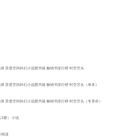
规律 异度空间科幻小说图书籍 畅销书排行榜 时空尽头
规律 异度空间科幻小说图书籍 畅销书排行榜 时空尽头（单本）
规律 异度空间科幻小说图书籍 畅销书排行榜 时空尽头（专享价）
3册） 小说
外阅读