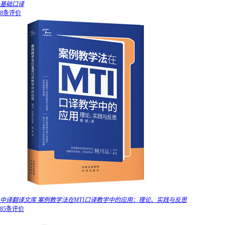
基础口译
8条评价
中译翻译文库 案例教学法在MTI口译教学中的应用：理论、实践与反思
85条评价