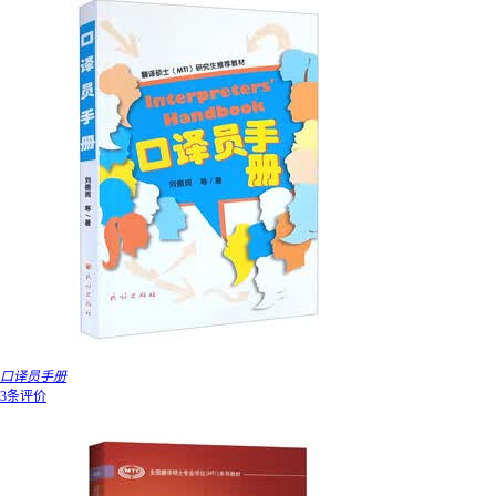
口译员手册
3条评价