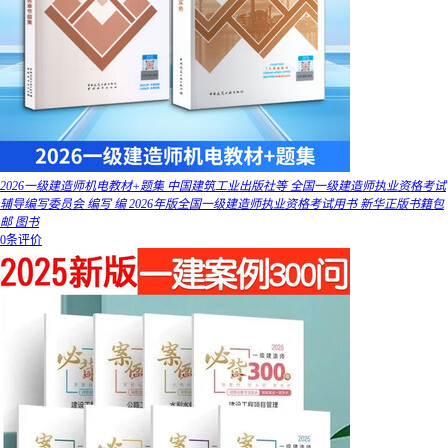
2026一级建造师机电教材+题集 中国建筑工业出版社等 全国一级建造师执业资格考试
辅导编写委员会 编写 编 2026年版全国一级建造师执业资格考试用书 新华正版书籍包
邮 图书
0条评价