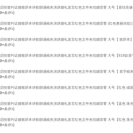
启恒签约证婚致辞本诗歌朗诵稿夹演讲婚礼发言红色文件夹结婚宣誓 大号【喜结良缘
0+
条评论
启恒签约证婚致辞本诗歌朗诵稿夹演讲婚礼发言红色文件夹结婚宣誓 (红色奥丽丝纹)
0+
条评论
启恒签约证婚致辞本诗歌朗诵稿夹演讲婚礼发言红色文件夹结婚宣誓 大号【 致辞本
0+
条评论
启恒签约证婚致辞本诗歌朗诵稿夹演讲婚礼发言红色文件夹结婚宣誓 大号【818款喜
0+
条评论
启恒签约证婚致辞本诗歌朗诵稿夹演讲婚礼发言红色文件夹结婚宣誓 大号【 喜字稿
0+
条评论
启恒签约证婚致辞本诗歌朗诵稿夹演讲婚礼发言红色文件夹结婚宣誓 大号【红色 绒面
0+
条评论
启恒签约证婚致辞本诗歌朗诵稿夹演讲婚礼发言红色文件夹结婚宣誓 大号【蓝色 珠光
0+
条评论
启恒签约证婚致辞本诗歌朗诵稿夹演讲婚礼发言红色文件夹结婚宣誓 大号【红色 珠光
0+
条评论