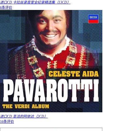
进口CD 卡拉丝录音室全纪录精选集（13CD）
6条评价
进口CD 圣洁的阿依达（2CD）
16条评价