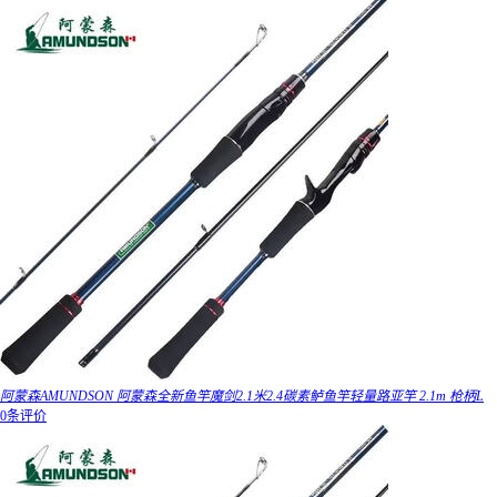
阿蒙森AMUNDSON 阿蒙森全新鱼竿魔剑2.1米2.4碳素鲈鱼竿轻量路亚竿 2.1m 枪柄L
0条评价