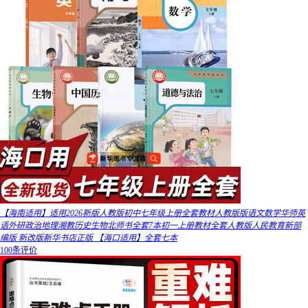
【海南适用】适用2026新版人教版初中七年级上册全套教材人教版版语文数学华师英
语外研政治地理湘教历史生物北师书全套7本初一上册教材全套人教版人民教育新部
编版 新改版新华书店正版 【海口适用】全套七本
100条评价