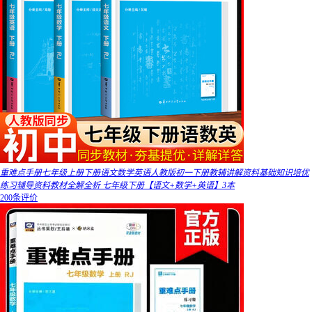
重难点手册七年级上册下册语文数学英语人教版初一下册教辅讲解资料基础知识培优
练习辅导资料教材全解全析 七年级下册【语文+数学+英语】3本
200条评价