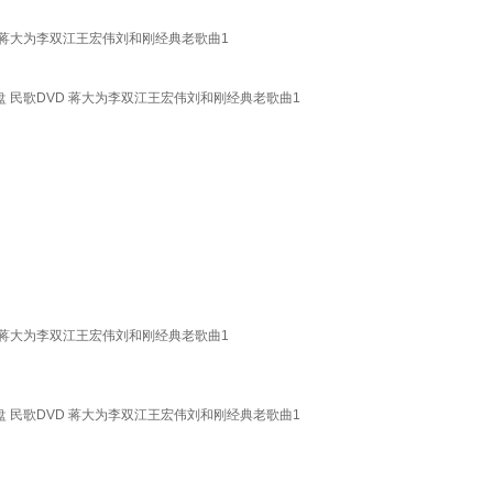
 蒋大为李双江王宏伟刘和刚经典老歌曲1
 民歌DVD 蒋大为李双江王宏伟刘和刚经典老歌曲1
 蒋大为李双江王宏伟刘和刚经典老歌曲1
 民歌DVD 蒋大为李双江王宏伟刘和刚经典老歌曲1