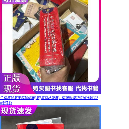
牛津高阶英汉双解词典[英]霍恩比原著；李旭影译9787100158602
0条评价