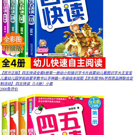
【官方正版】四五快读全套8册第一册幼小衔接识字卡片启蒙幼儿看图识字大王宝宝
儿童幼儿园学前启蒙早教书认字神器一年级绘本挂图【京东图书&学而思品牌联合定
制活动】 四五快读（5-8册）小套
2000条评价