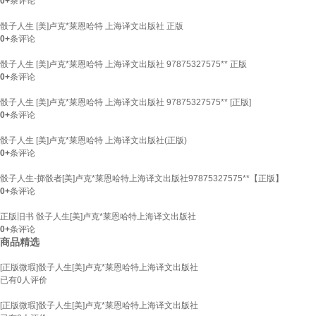
0+
条评论
骰子人生 [美]卢克*莱恩哈特 上海译文出版社 正版
0+
条评论
骰子人生 [美]卢克*莱恩哈特 上海译文出版社 97875327575** 正版
0+
条评论
骰子人生 [美]卢克*莱恩哈特 上海译文出版社 97875327575** [正版]
0+
条评论
骰子人生 [美]卢克*莱恩哈特 上海译文出版社(正版)
0+
条评论
骰子人生-掷骰者[美]卢克*莱恩哈特上海译文出版社97875327575**【正版】
0+
条评论
正版旧书 骰子人生[美]卢克*莱恩哈特上海译文出版社
0+
条评论
商品精选
[正版微瑕]骰子人生[美]卢克*莱恩哈特上海译文出版社
已有
0
人评价
[正版微瑕]骰子人生[美]卢克*莱恩哈特上海译文出版社