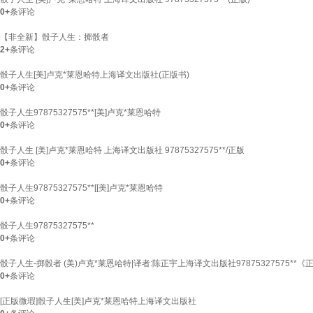
0+
条评论
【非全新】骰子人生：掷骰者
2+
条评论
骰子人生[美]卢克*莱恩哈特上海译文出版社(正版书)
0+
条评论
骰子人生97875327575**[美]卢克*莱恩哈特
0+
条评论
骰子人生 [美]卢克*莱恩哈特 上海译文出版社 97875327575**/正版
0+
条评论
骰子人生97875327575**[[美]卢克*莱恩哈特
0+
条评论
骰子人生97875327575**
0+
条评论
骰子人生-掷骰者 (美)卢克*莱恩哈特|译者:陈正宇上海译文出版社97875327575**《
0+
条评论
[正版微瑕]骰子人生[美]卢克*莱恩哈特上海译文出版社