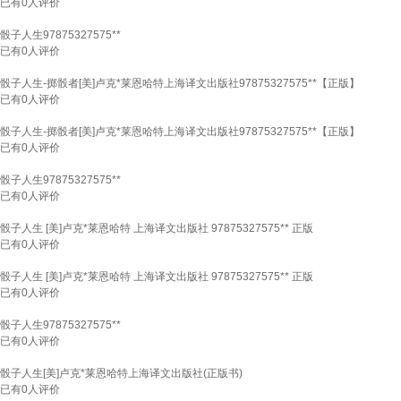
已有
0
人评价
骰子人生97875327575**
已有
0
人评价
骰子人生-掷骰者[美]卢克*莱恩哈特上海译文出版社97875327575**【正版】
已有
0
人评价
骰子人生-掷骰者[美]卢克*莱恩哈特上海译文出版社97875327575**【正版】
已有
0
人评价
骰子人生97875327575**
已有
0
人评价
骰子人生 [美]卢克*莱恩哈特 上海译文出版社 97875327575** 正版
已有
0
人评价
骰子人生 [美]卢克*莱恩哈特 上海译文出版社 97875327575** 正版
已有
0
人评价
骰子人生97875327575**
已有
0
人评价
骰子人生[美]卢克*莱恩哈特上海译文出版社(正版书)
已有
0
人评价