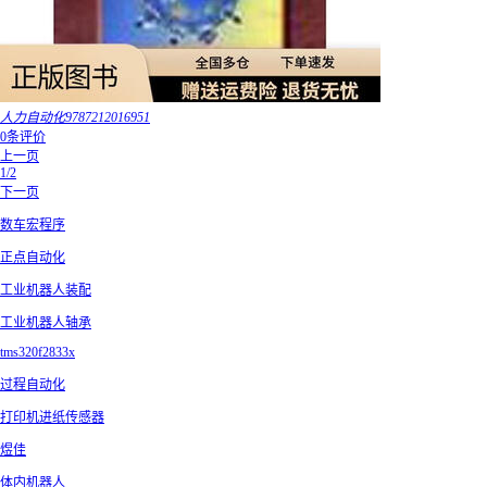
人力自动化9787212016951
0条评价
上一页
1/2
下一页
数车宏程序
正点自动化
工业机器人装配
工业机器人轴承
tms320f2833x
过程自动化
打印机进纸传感器
煜佳
体内机器人