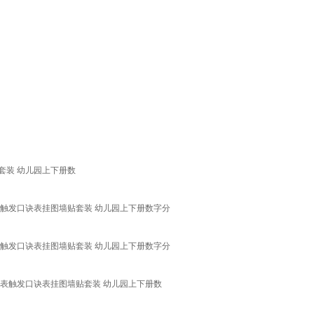
套装 幼儿园上下册数
表触发口诀表挂图墙贴套装 幼儿园上下册数字分
表触发口诀表挂图墙贴套装 幼儿园上下册数字分
法表触发口诀表挂图墙贴套装 幼儿园上下册数