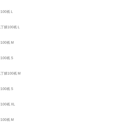
00祇 L
丁腈100祇 L
00祇 M
00祇 S
丁腈100祇 M
00祇 S
00祇 XL
00祇 M