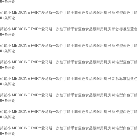
0+
条评论
药铺小 MEDICINE FAIRY爱马斯一次性丁腈手套蓝色食品级耐用厨房 标准型白色丁腈1
0+
条评论
药铺小 MEDICINE FAIRY爱马斯一次性丁腈手套蓝色食品级耐用厨房 新款标准型蓝色
0+
条评论
药铺小 MEDICINE FAIRY爱马斯一次性丁腈手套蓝色食品级耐用厨房 标准型蓝色丁腈1
0+
条评论
药铺小 MEDICINE FAIRY爱马斯一次性丁腈手套蓝色食品级耐用厨房 标准型蓝色丁腈1
0+
条评论
药铺小 MEDICINE FAIRY爱马斯一次性丁腈手套蓝色食品级耐用厨房 新款标准型蓝色
0+
条评论
药铺小 MEDICINE FAIRY爱马斯一次性丁腈手套蓝色食品级耐用厨房 标准型白色丁腈1
0+
条评论
药铺小 MEDICINE FAIRY爱马斯一次性丁腈手套蓝色食品级耐用厨房 标准型白色丁腈1
0+
条评论
药铺小 MEDICINE FAIRY爱马斯一次性丁腈手套蓝色食品级耐用厨房 标准型白色丁腈1
0+
条评论