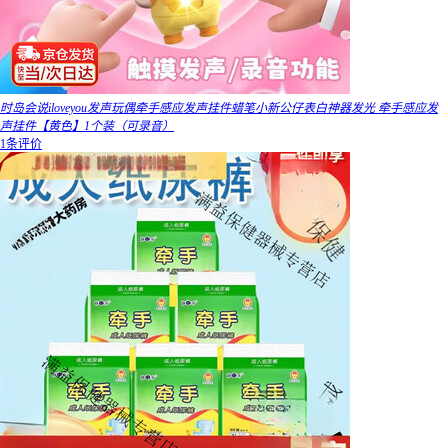
时岛会说iloveyou发声玩偶牵手感应发声挂件蜡笔小新公仔表白神器发光 牵手感应发
声挂件【黄色】1个装（可录音）
1条评价