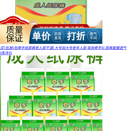
买5包发6包牵手纸尿裤老人尿不湿L大号加大号老年人尿 吸收牵手XL尿裤复膜透气
0条评价