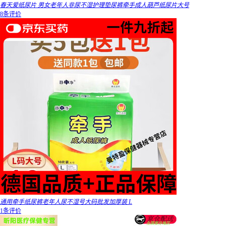
春天爱纸尿片 男女老年人非尿不湿护理垫尿裤牵手成人葫芦纸尿片大号
8条评价
通用牵手纸尿裤老年人尿不湿号大码批发加厚装 L
1条评价