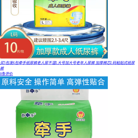
买5包发6包牵手纸尿裤老人尿不湿L大号加大号老年人尿裤 加厚棉芯L码粘贴式纸尿
裤
0条评价