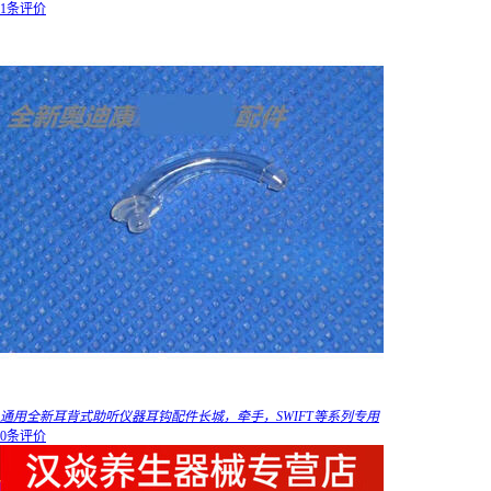
1条评价
通用全新耳背式助听仪器耳钩配件长城，牵手，SWIFT等系列专用
0条评价