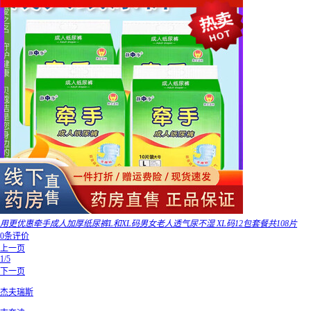
用更优惠牵手成人加厚纸尿裤L和XL码男女老人透气尿不湿 XL码12包套餐共108片
0条评价
上一页
1/5
下一页
杰夫瑞斯