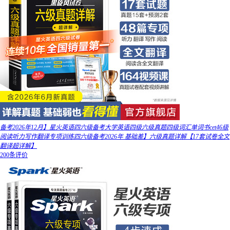
备考2026年12月】星火英语四六级备考大学英语四级六级真题四级词汇单词书cet46级
阅读听力写作翻译专项训练四六级备考2026年 基础差】六级真题详解【17套试卷全文
翻译超详解】
200条评价