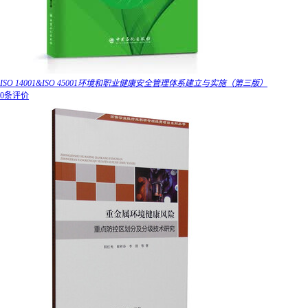
ISO 14001&ISO 45001环境和职业健康安全管理体系建立与实施（第三版）
0条评价