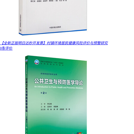
【全新正版明日达秒开发票】村镇环境居民健康风险评价与预警研究
0条评价