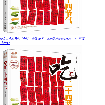
吃在二十四节气（全彩） 辛海 电子工业出版社 9787121236105 [正版]
0条评价