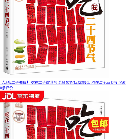
【正版二手书籍】 吃在二十四节气 全彩 9787121236105 吃在二十四节气 全彩
0条评价