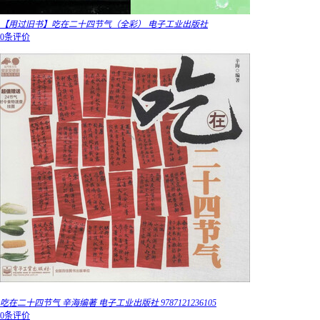
【用过旧书】吃在二十四节气（全彩） 电子工业出版社
0条评价
吃在二十四节气 辛海编著 电子工业出版社 9787121236105
0条评价