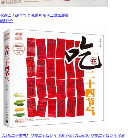
吃在二十四节气 辛海编著 电子工业出版社
0条评价
【正版二手图书】 吃在二十四节气 全彩 9787121236105 吃在二十四节气 全彩