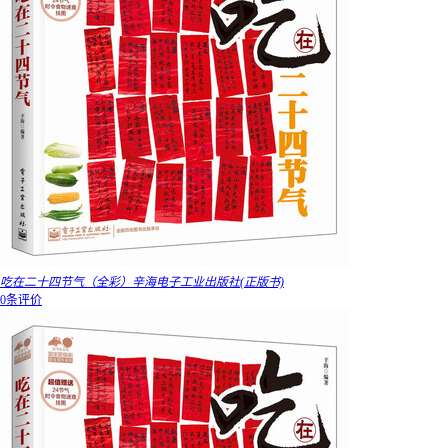
吃在二十四节气（全彩）辛海电子工业出版社(正版书)
0条评价