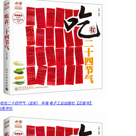
吃在二十四节气（全彩） 辛海 电子工业出版社【正版书】
0条评价