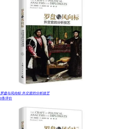
罗盘与风向标:外交官的分析技艺
0条评价