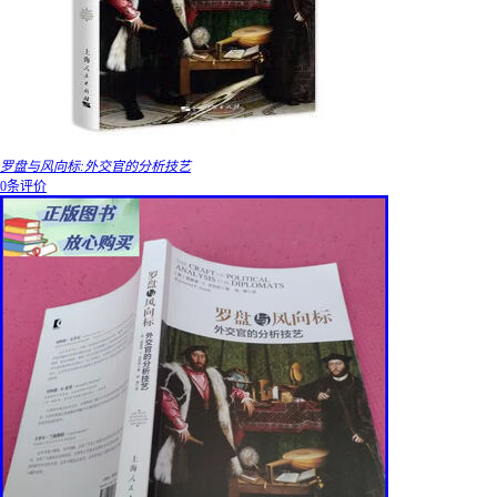
罗盘与风向标:外交官的分析技艺
0条评价