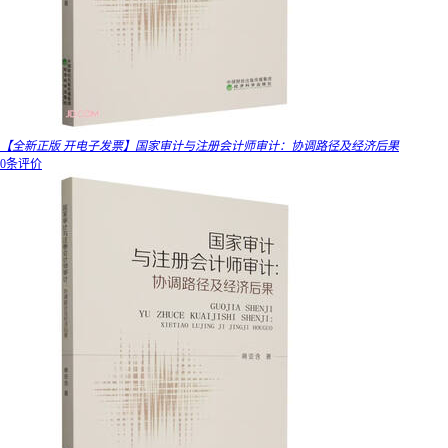
【全新正版 开电子发票】国家审计与注册会计师审计：协调路径及经济后果
0条评价