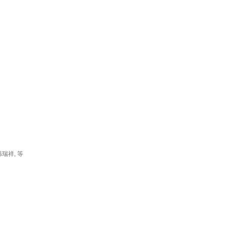
瑞祥, 等