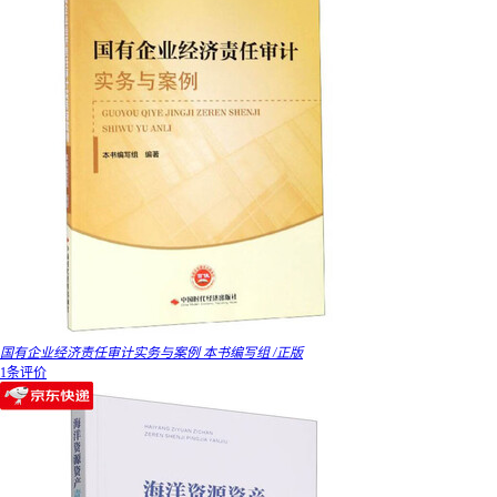
国有企业经济责任审计实务与案例 本书编写组 /正版
1条评价