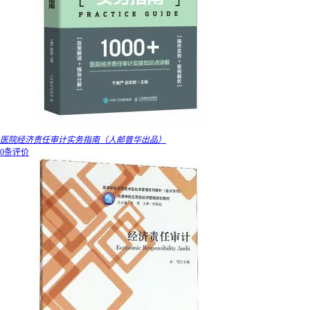
医院经济责任审计实务指南（人邮普华出品）
0条评价