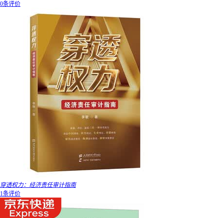
0条评价
穿透权力：经济责任审计指南
1条评价