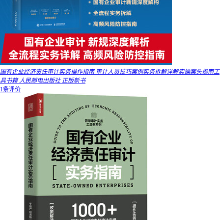
国有企业经济责任审计实务操作指南 审计人员技巧案例实务拆解详解实操案头指南工
具书籍 人民邮电出版社 正版新书
1条评价