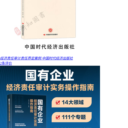
经济责任审计责任界定案例 中国时代经济出版社
2条评价