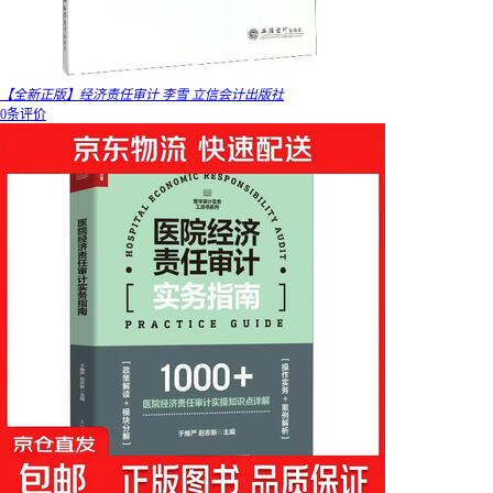
【全新正版】经济责任审计 李雪 立信会计出版社
0条评价