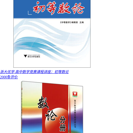
浙大优学·高中数学竞赛课程讲座：初等数论
2000条评价