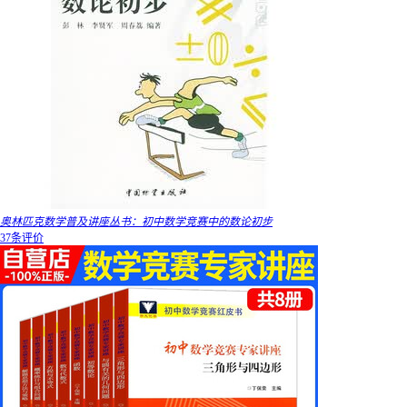
奥林匹克数学普及讲座丛书：初中数学竞赛中的数论初步
37条评价