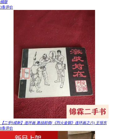
绢版
3条评价
【二手9成新】连环画 激战前夜(《烈火金钢》连环画之六) 王恒东
0条评价