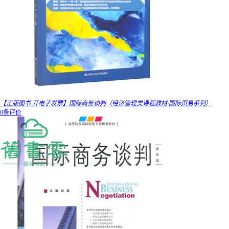
【正版图书 开电子发票】国际商务谈判（经济管理类课程教材·国际贸易系列）
0条评价