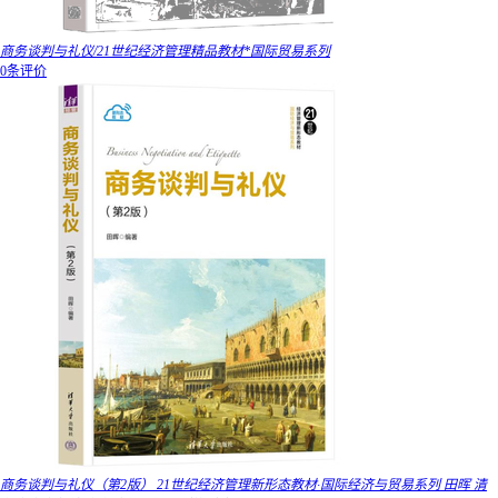
商务谈判与礼仪/21世纪经济管理精品教材*国际贸易系列
0条评价
商务谈判与礼仪（第2版） 21世纪经济管理新形态教材·国际经济与贸易系列 田晖 清