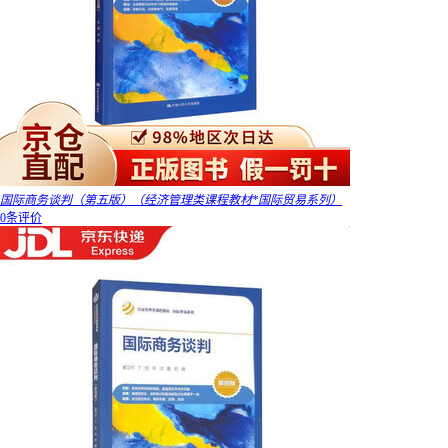
国际商务谈判（第五版）（经济管理类课程教材*国际贸易系列）
0条评价