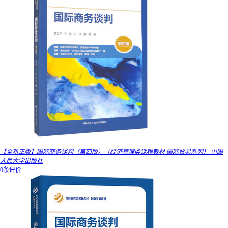
【全新正版】国际商务谈判（第四版）（经济管理类课程教材·国际贸易系列） 中国
人民大学出版社
0条评价