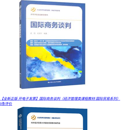
【全新正版 开电子发票】国际商务谈判（经济管理类课程教材·国际贸易系列）
0条评价