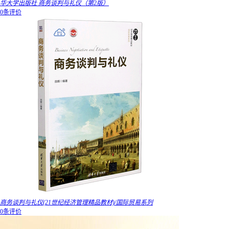
华大学出版社 商务谈判与礼仪（第2版）
0条评价
商务谈判与礼仪(21世纪经济管理精品教材)/国际贸易系列
0条评价