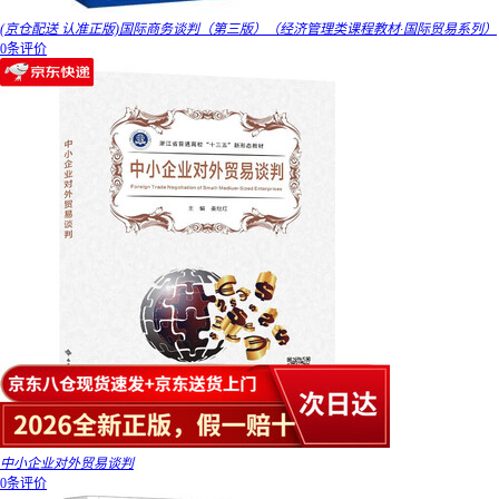
(京仓配送 认准正版)国际商务谈判（第三版）（经济管理类课程教材·国际贸易系列）
0条评价
中小企业对外贸易谈判
0条评价