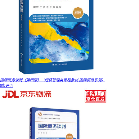
国际商务谈判（第四版）（经济管理类课程教材·国际贸易系列）
0条评价