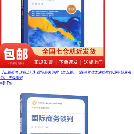
【正版新书 送货上门】国际商务谈判（第五版）（经济管理类课程教材·国际贸易系
列） 正版图书
0条评价