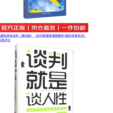
国际商务谈判（第四版）（经济管理类课程教材*国际贸易系列）
0条评价