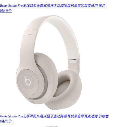
Beats Studio Pro无线耳机头戴式蓝牙主动降噪耳机录音师耳麦适用 黑色
0条评价
Beats Studio Pro无线耳机头戴式蓝牙主动降噪耳机录音师耳麦适用 沙咖色
0条评价