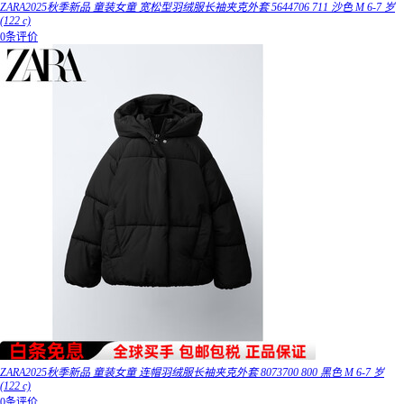
ZARA2025秋季新品 童装女童 宽松型羽绒服长袖夹克外套 5644706 711 沙色 M 6-7 岁
(122 c)
0条评价
ZARA2025秋季新品 童装女童 连帽羽绒服长袖夹克外套 8073700 800 黑色 M 6-7 岁
(122 c)
0条评价