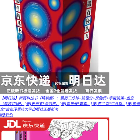
【明日达】微百科丛书（精装套）：最初三分钟+弦理论+反物质+宇宙波澜+虚空
（套装共5册）[美]史蒂文*温伯格，[美]弗里曼*戴森，[英]弗兰克*克洛斯，[美]斯蒂
文*古布泽重庆大学出版社正版新书
0条评价