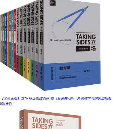
【全新正版】立场 辩证思维训练 辑（套装共7册） 外语教学与研究出版社
0条评价