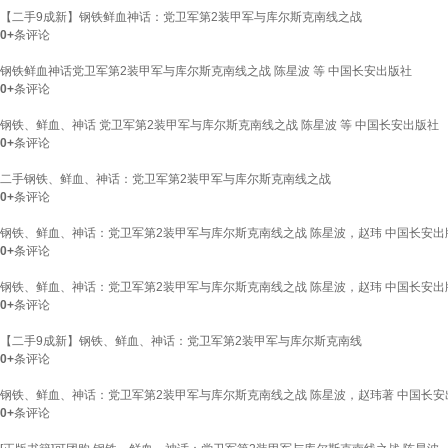
【二手9成新】钢铁鲜血神话：党卫军第2装甲军与库尔斯克南线之战
0+
条评论
钢铁鲜血神话党卫军第2装甲军与库尔斯克南线之战 陈星波 等 中国长安出版社
0+
条评论
钢铁、鲜血、神话 党卫军第2装甲军与库尔斯克南线之战 陈星波 等 中国长安出版社
0+
条评论
二手钢铁、鲜血、神话：党卫军第2装甲军与库尔斯克南线之战
0+
条评论
钢铁、鲜血、神话：党卫军第2装甲军与库尔斯克南线之战 陈星波，赵玮 中国长安出版
0+
条评论
钢铁、鲜血、神话：党卫军第2装甲军与库尔斯克南线之战 陈星波，赵玮 中国长安
0+
条评论
【二手9成新】钢铁、鲜血、神话：党卫军第2装甲军与库尔斯克南线
0+
条评论
钢铁、鲜血、神话：党卫军第2装甲军与库尔斯克南线之战 陈星波，赵玮著 中国长安
0+
条评论