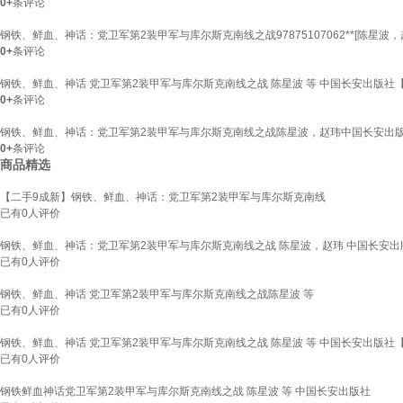
0+
条评论
钢铁、鲜血、神话：党卫军第2装甲军与库尔斯克南线之战97875107062**[陈星波
0+
条评论
钢铁、鲜血、神话 党卫军第2装甲军与库尔斯克南线之战 陈星波 等 中国长安出版社
0+
条评论
钢铁、鲜血、神话：党卫军第2装甲军与库尔斯克南线之战陈星波，赵玮中国长安出版
0+
条评论
商品精选
【二手9成新】钢铁、鲜血、神话：党卫军第2装甲军与库尔斯克南线
已有
0
人评价
钢铁、鲜血、神话：党卫军第2装甲军与库尔斯克南线之战 陈星波，赵玮 中国长安
已有
0
人评价
钢铁、鲜血、神话 党卫军第2装甲军与库尔斯克南线之战陈星波 等
已有
0
人评价
钢铁、鲜血、神话 党卫军第2装甲军与库尔斯克南线之战 陈星波 等 中国长安出版社
已有
0
人评价
钢铁鲜血神话党卫军第2装甲军与库尔斯克南线之战 陈星波 等 中国长安出版社