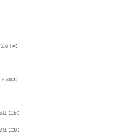
【正版非新】
【正版非新】
出版社【正版】
出版社【正版】