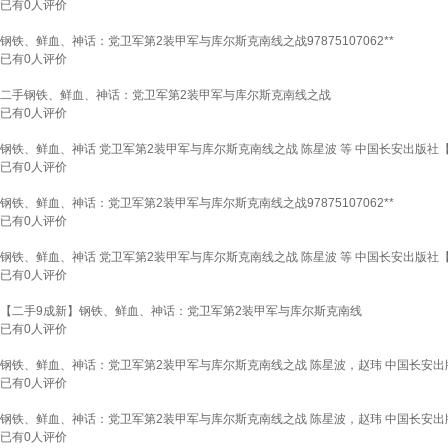
已有
0
人评价
钢铁、鲜血、神话：党卫军第2装甲军与库尔斯克南线之战97875107062**
已有
0
人评价
二手钢铁、鲜血、神话：党卫军第2装甲军与库尔斯克南线之战
已有
0
人评价
钢铁、鲜血、神话 党卫军第2装甲军与库尔斯克南线之战 陈星波 等 中国长安出版社
已有
0
人评价
钢铁、鲜血、神话：党卫军第2装甲军与库尔斯克南线之战97875107062**
已有
0
人评价
钢铁、鲜血、神话 党卫军第2装甲军与库尔斯克南线之战 陈星波 等 中国长安出版社
已有
0
人评价
【二手9成新】钢铁、鲜血、神话：党卫军第2装甲军与库尔斯克南线
已有
0
人评价
钢铁、鲜血、神话：党卫军第2装甲军与库尔斯克南线之战 陈星波，赵玮 中国长安
已有
0
人评价
钢铁、鲜血、神话：党卫军第2装甲军与库尔斯克南线之战 陈星波，赵玮 中国长安
已有
0
人评价