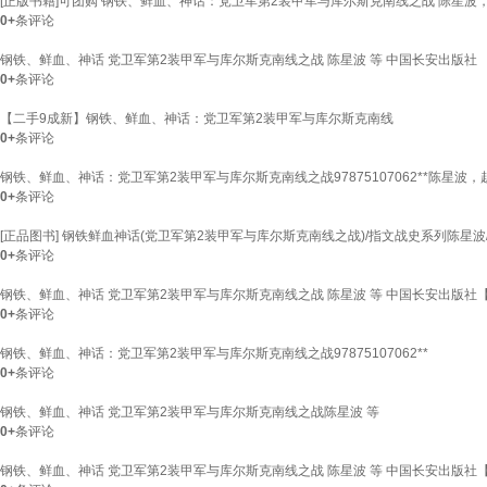
[正版书籍]可团购 钢铁、鲜血、神话：党卫军第2装甲军与库尔斯克南线之战 陈星波
0+
条评论
钢铁、鲜血、神话 党卫军第2装甲军与库尔斯克南线之战 陈星波 等 中国长安出版社
0+
条评论
【二手9成新】钢铁、鲜血、神话：党卫军第2装甲军与库尔斯克南线
0+
条评论
钢铁、鲜血、神话：党卫军第2装甲军与库尔斯克南线之战97875107062**陈星波，
0+
条评论
[正品图书] 钢铁鲜血神话(党卫军第2装甲军与库尔斯克南线之战)/指文战史系列陈星
0+
条评论
钢铁、鲜血、神话 党卫军第2装甲军与库尔斯克南线之战 陈星波 等 中国长安出版社
0+
条评论
钢铁、鲜血、神话：党卫军第2装甲军与库尔斯克南线之战97875107062**
0+
条评论
钢铁、鲜血、神话 党卫军第2装甲军与库尔斯克南线之战陈星波 等
0+
条评论
钢铁、鲜血、神话 党卫军第2装甲军与库尔斯克南线之战 陈星波 等 中国长安出版社