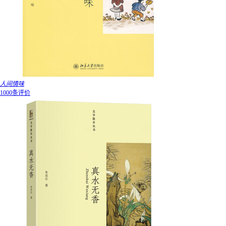
人间情味
1000条评价