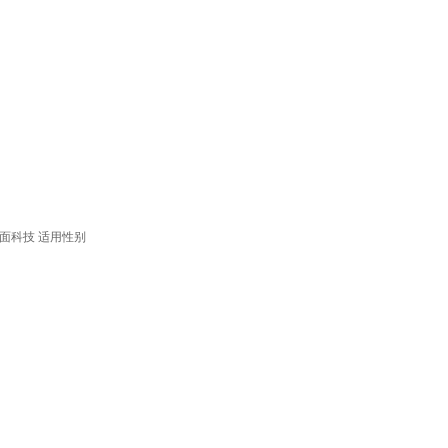
面科技
适用性别