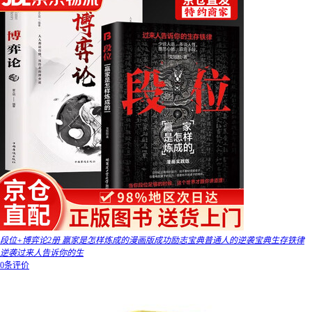
段位+博弈论2册 赢家是怎样炼成的漫画版成功励志宝典普通人的逆袭宝典生存铁律
逆袭过来人告诉你的生
0条评价