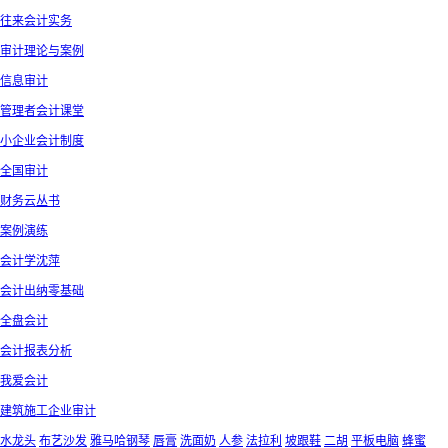
往来会计实务
审计理论与案例
信息审计
管理者会计课堂
小企业会计制度
全国审计
财务云丛书
案例演练
会计学沈萍
会计出纳零基础
全盘会计
会计报表分析
我爱会计
建筑施工企业审计
水龙头
布艺沙发
雅马哈钢琴
唇膏
洗面奶
人参
法拉利
坡跟鞋
二胡
平板电脑
蜂蜜