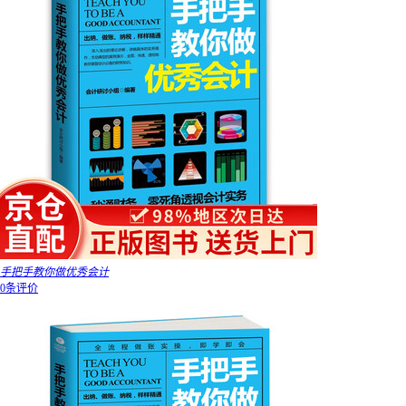
手把手教你做优秀会计
0条评价